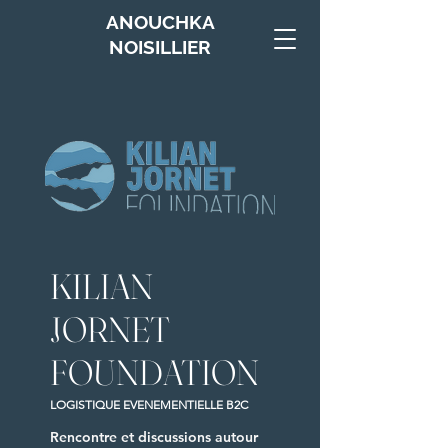
ANOUCHKA
NOISILLIER
KILIAN
JORNET
FOUNDATION
LOGISTIQUE EVENEMENTIELLE B2C
Rencontre et discussions autour