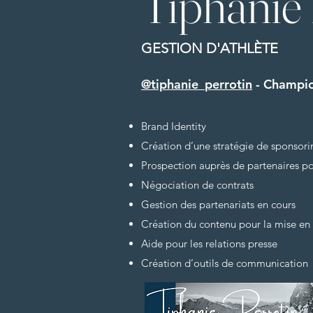
Tiphanie
GESTION D'ATHLÈTE
@tiphanie_perrotin
- Champio
Brand Identity
Création d’une stratégie de sponsori
Prospection auprès de partenaires po
Négociation de contrats
Gestion des partenariats en cours
Création du contenu pour la mise en 
Aide pour les relations presse
Création d’outils de communication
​